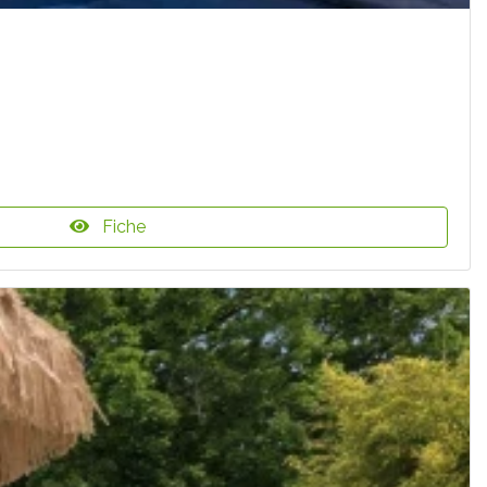
Fiche