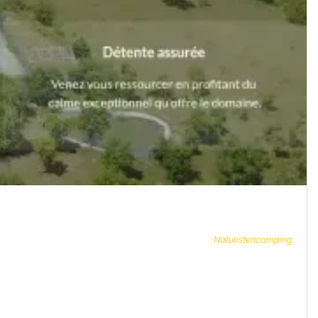
Naturistencamping