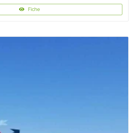
Fiche