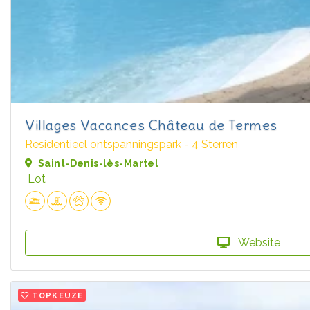
Villages Vacances Château de Termes
Residentieel ontspanningspark - 4 Sterren
Saint-Denis-lès-Martel
Lot
Website
TOPKEUZE