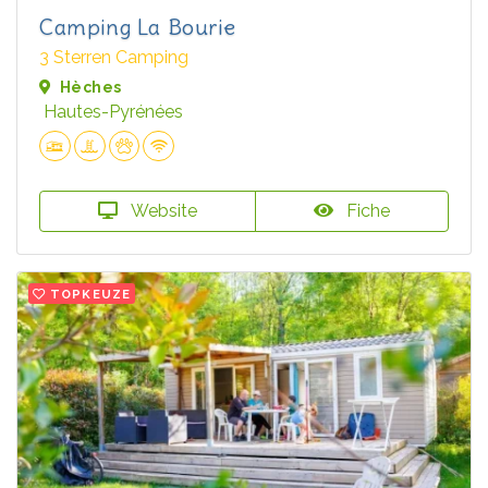
Camping La Bourie
3 Sterren Camping
Hèches
Hautes-Pyrénées
Website
Fiche
TOPKEUZE