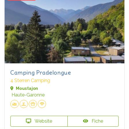
Camping Pradelongue
4 Sterren Camping
Moustajon
Haute-Garonne
Website
Fiche