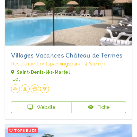
Villages Vacances Château de Termes
Residentieel ontspanningspark - 4 Sterren
Saint-Denis-lès-Martel
Lot
Website
Fiche
TOPKEUZE