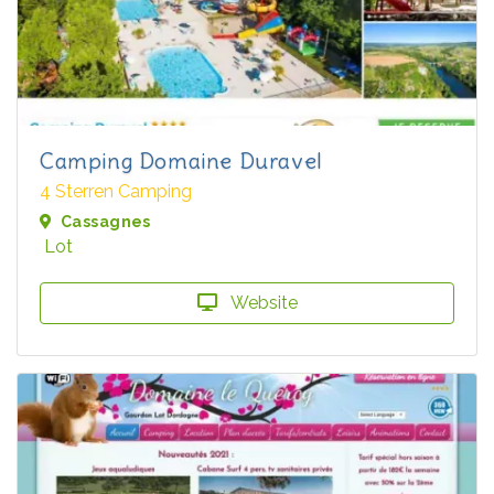
Camping Domaine Duravel
4 Sterren Camping
Cassagnes
Lot
Website