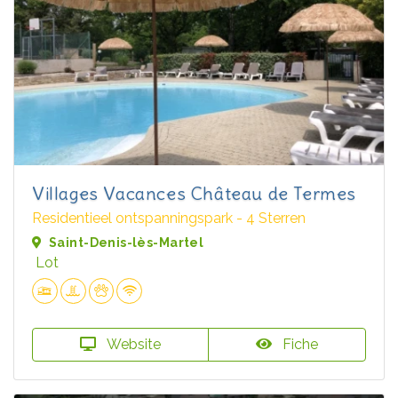
Villages Vacances Château de Termes
Residentieel ontspanningspark - 4 Sterren
Saint-Denis-lès-Martel
Lot
Website
Fiche