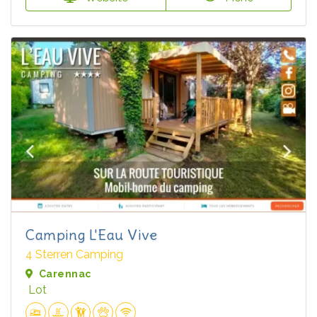
Camping L'Eau Vive
4 Sterren Camping
Carennac
Lot