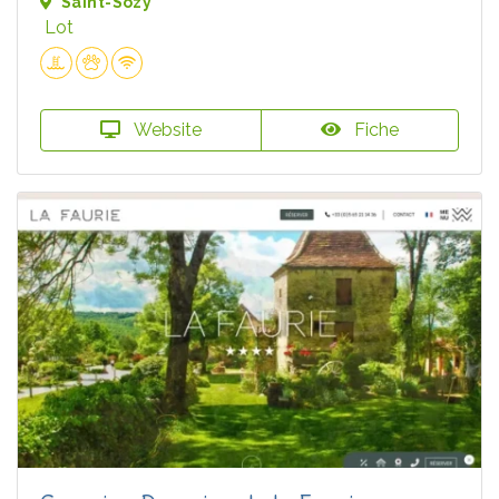
Saint-Sozy
Lot
Website
Fiche