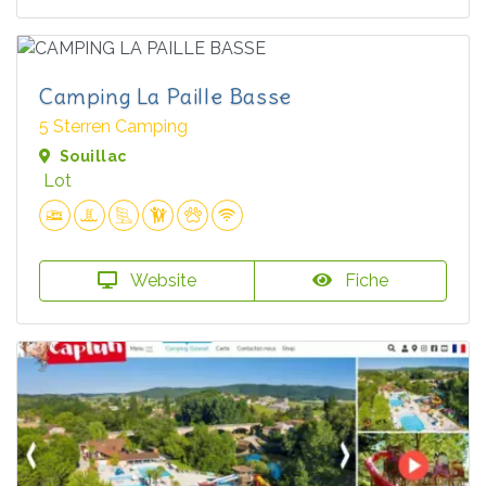
Camping La Paille Basse
5 Sterren Camping
Souillac
Lot
Website
Fiche