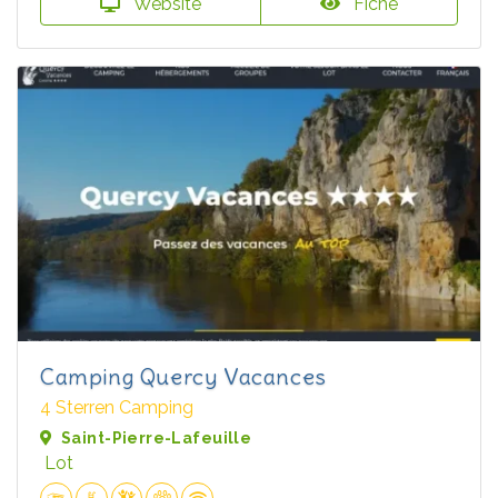
Website
Fiche
Camping Quercy Vacances
4 Sterren Camping
Saint-Pierre-Lafeuille
Lot