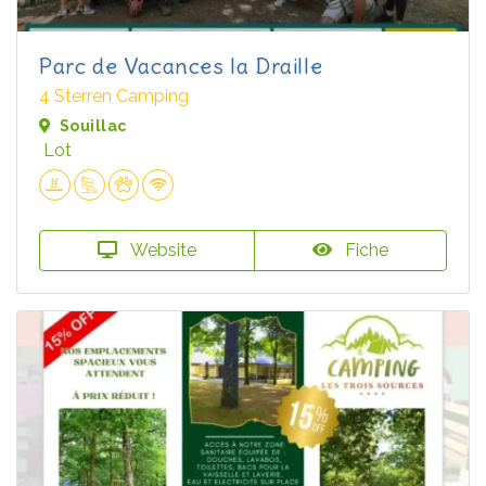
Parc de Vacances la Draille
4 Sterren Camping
Souillac
Lot
Website
Fiche