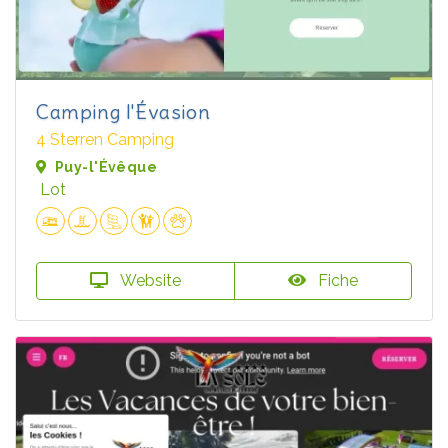
Camping l'Évasion
4 Sterren Camping
Puy-l'Évêque
Lot
Website
Fiche