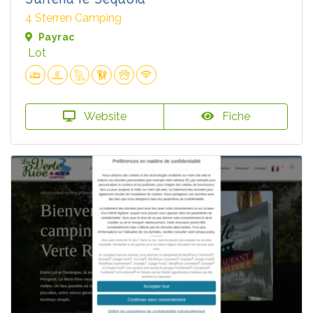
4 Sterren Camping
Payrac
Lot
Website
Fiche