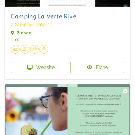
Camping La Verte Rive
4 Sterren Camping
Pinsac
Lot
Website
Fiche