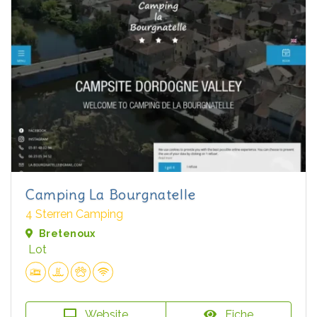
Camping La Bourgnatelle
4 Sterren Camping
Bretenoux
Lot
Website
Fiche