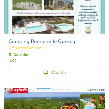
Camping Domaine le Quercy
4 Sterren Camping
Gourdon
Lot
Website