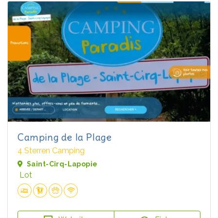
Camping de la Plage
4 Sterren Camping
Saint-Cirq-Lapopie
Lot