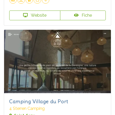
Website
Fiche
Camping Village du Port
4 Sterren Camping