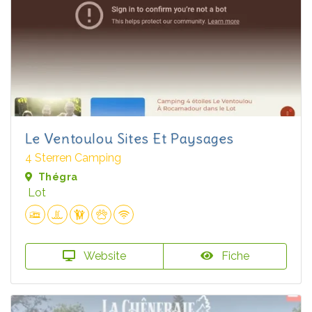
Le Ventoulou Sites Et Paysages
4 Sterren Camping
Thégra
Lot
Website
Fiche