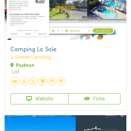
Camping La Sole
4 Sterren Camping
Puybrun
Lot
Website
Fiche