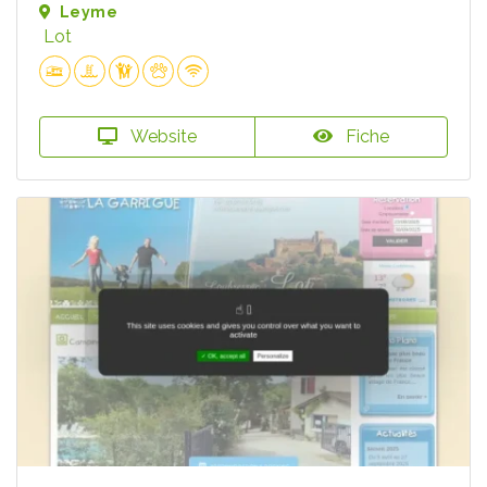
Leyme
Lot
Website
Fiche