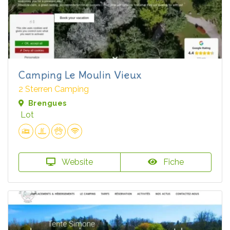
Camping Le Moulin Vieux
2 Sterren Camping
Brengues
Lot
Website
Fiche