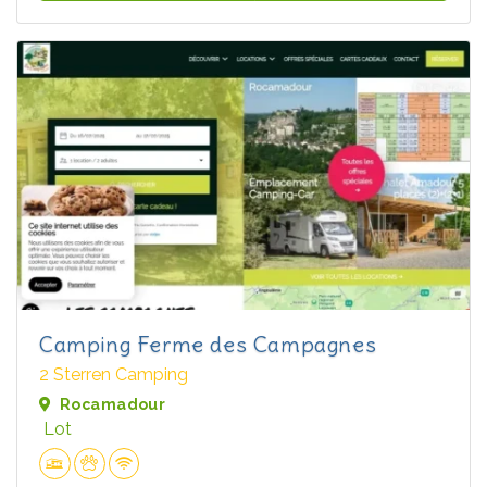
Camping Ferme des Campagnes
2 Sterren Camping
Rocamadour
Lot