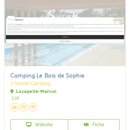
Camping Le Bois de Sophie
2 Sterren Camping
Lacapelle-Marival
Lot
Website
Fiche