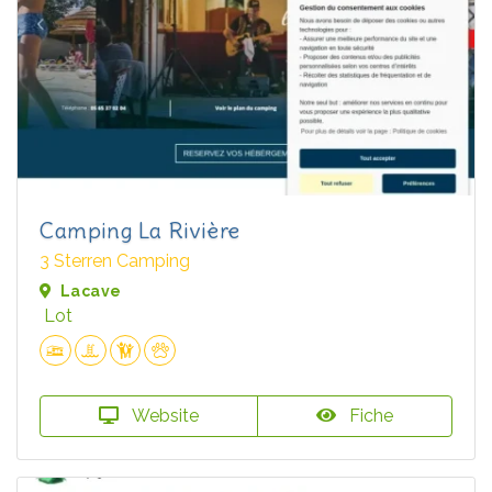
Camping La Rivière
3 Sterren Camping
Lacave
Lot
Website
Fiche