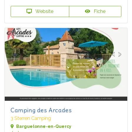
Website
Fiche
Camping des Arcades
3 Sterren Camping
Barguelonne-en-Quercy