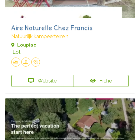
Aire Naturelle Chez Francis
Natuurlijk kampeerterrein
Loupiac
Lot
Website
Fiche