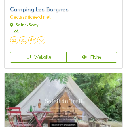
Camping Les Borgnes
Geclassificeerd niet
Saint-Sozy
Lot
Website
Fiche