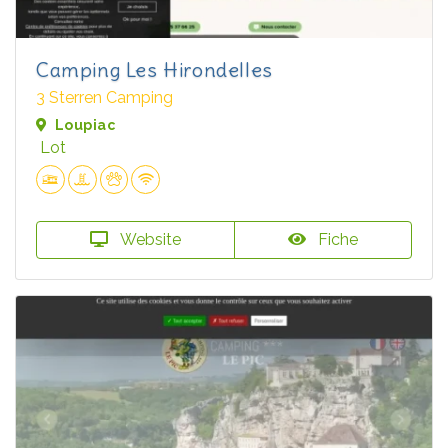
Camping Les Hirondelles
3 Sterren Camping
Loupiac
Lot
Website
Fiche