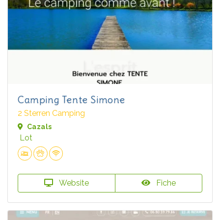
Camping Tente Simone
2 Sterren Camping
Cazals
Lot
Website
Fiche