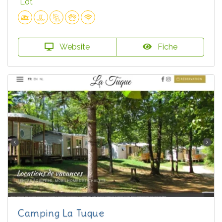
Lot
Website
Fiche
Camping La Tuque