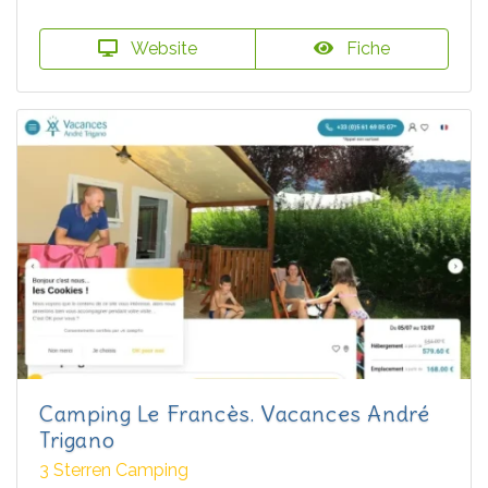
Website
Fiche
Camping Le Francès. Vacances André
Trigano
3 Sterren Camping