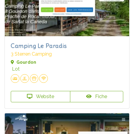
Camping Le Paradis
3 Sterren Camping
Gourdon
Lot
Website
Fiche