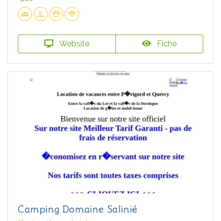
Website
Fiche
Camping Domaine Salinié