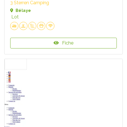
3 Sterren Camping
Bélaye
Lot
Fiche