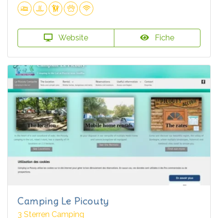
Website
Fiche
Camping Le Picouty
3 Sterren Camping