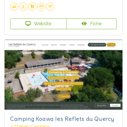
Website
Fiche
Camping Koawa les Reflets du Quercy
4 Sterren Camping