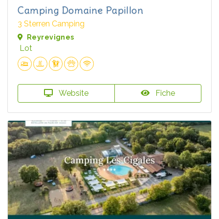
Camping Domaine Papillon
3 Sterren Camping
Reyrevignes
Lot
Website
Fiche