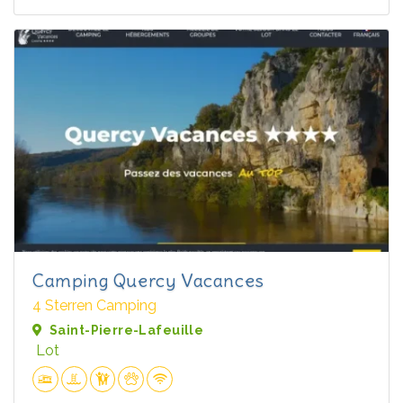
Camping Quercy Vacances
4 Sterren Camping
Saint-Pierre-Lafeuille
Lot