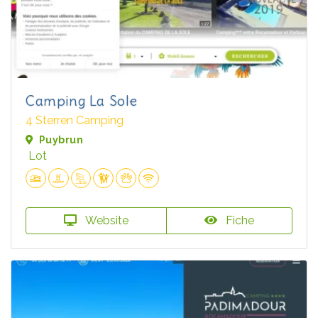
Camping La Sole
4 Sterren Camping
Puybrun
Lot
Website
Fiche