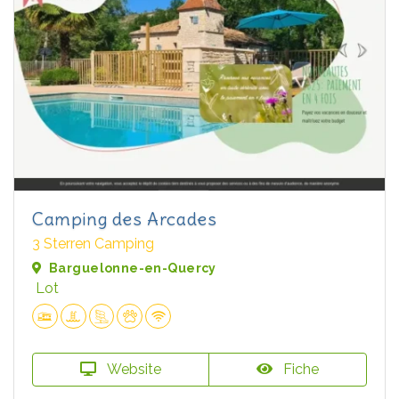
Camping des Arcades
3 Sterren Camping
Barguelonne-en-Quercy
Lot
Website
Fiche