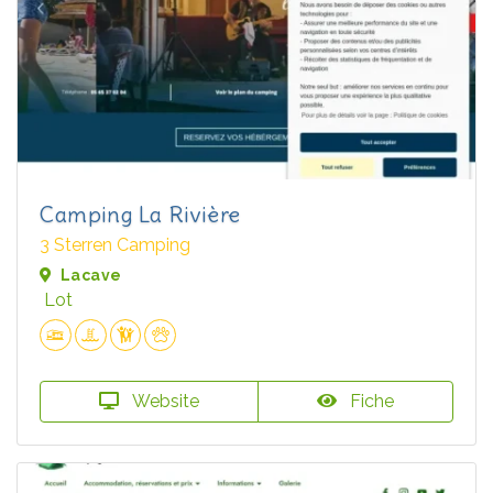
Camping La Rivière
3 Sterren Camping
Lacave
Lot
Website
Fiche