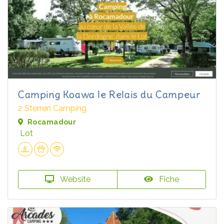
Camping Koawa le Relais du Campeur
2 Sterren Camping
Rocamadour
Lot
Website
Fiche