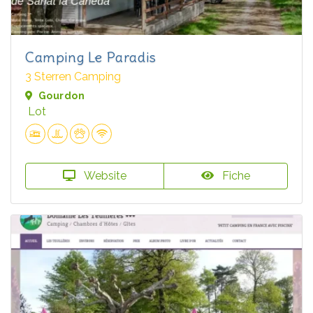
Camping Le Paradis
3 Sterren Camping
Gourdon
Lot
Website
Fiche