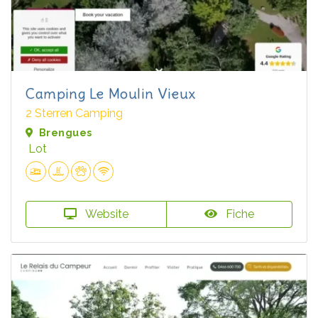
Camping Le Moulin Vieux
2 Sterren Camping
Brengues
Lot
Website
Fiche