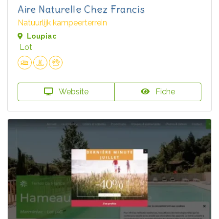
Aire Naturelle Chez Francis
Natuurlijk kampeerterrein
Loupiac
Lot
Website
Fiche