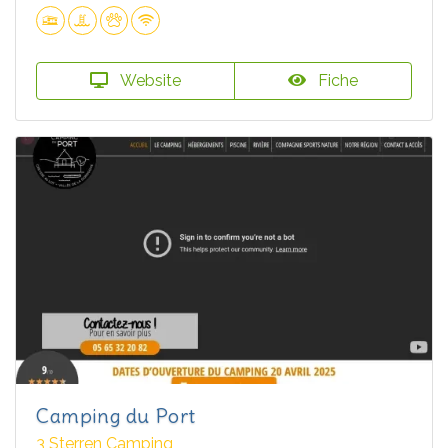
Website
Fiche
Camping du Port
3 Sterren Camping