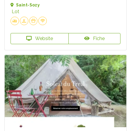
Saint-Sozy
Lot
Website
Fiche