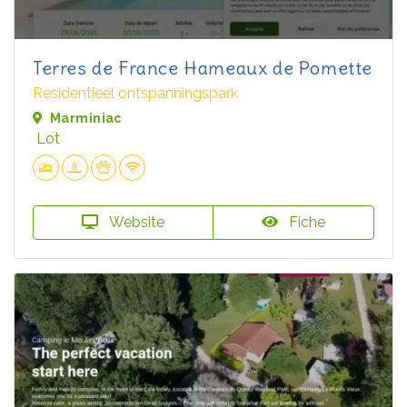
Terres de France Hameaux de Pomette
Residentieel ontspanningspark
Marminiac
Lot
Website
Fiche