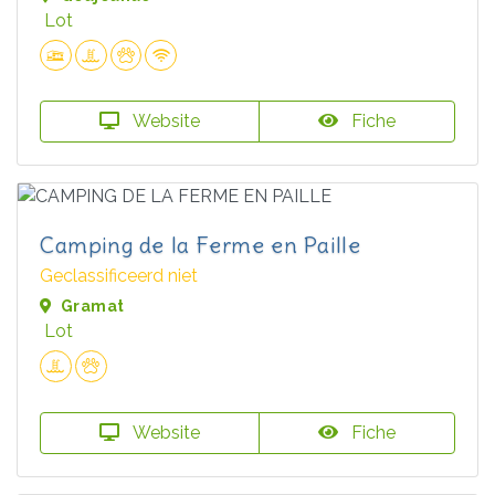
Lot
Website
Fiche
Camping de la Ferme en Paille
Geclassificeerd niet
Gramat
Lot
Website
Fiche