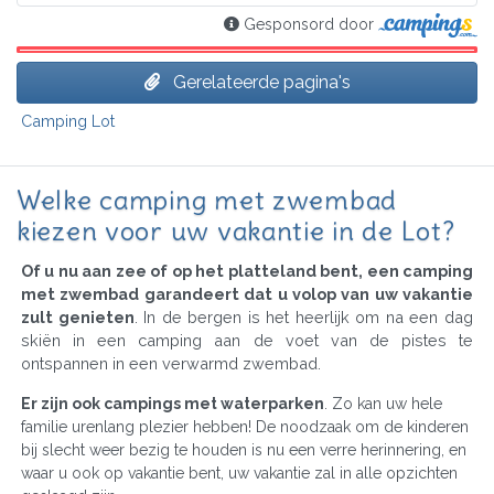
Gesponsord door
Gerelateerde pagina's
Camping Lot
Welke camping met zwembad
kiezen voor uw vakantie in de Lot?
Of u nu aan zee of op het platteland bent, een camping
met zwembad garandeert dat u volop van uw vakantie
zult genieten
. In de bergen is het heerlijk om na een dag
skiën in een camping aan de voet van de pistes te
ontspannen in een verwarmd zwembad.
Er zijn ook campings met waterparken
. Zo kan uw hele
familie urenlang plezier hebben! De noodzaak om de kinderen
bij slecht weer bezig te houden is nu een verre herinnering, en
waar u ook op vakantie bent, uw vakantie zal in alle opzichten