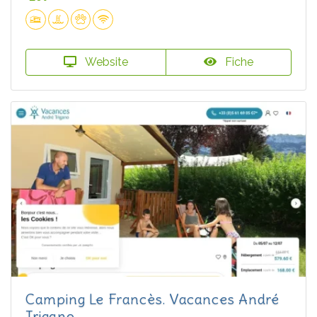
Website
Fiche
Camping Le Francès. Vacances André
Trigano