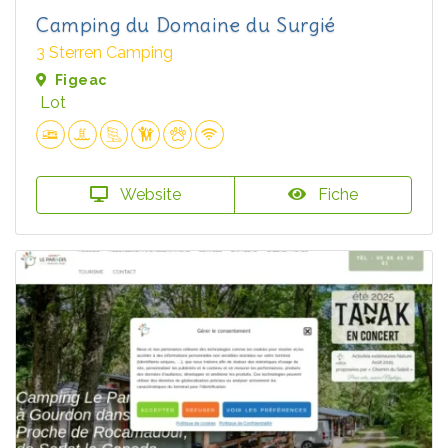
Camping du Domaine du Surgié
3 Sterren Camping
Figeac
Lot
Website
Fiche