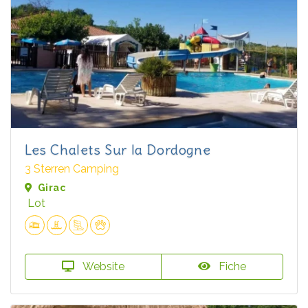
Les Chalets Sur la Dordogne
3 Sterren Camping
Girac
Lot
Website
Fiche