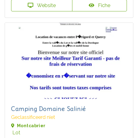
Website
Fiche
Camping Domaine Salinié
Geclassificeerd niet
Montcabrier
Lot