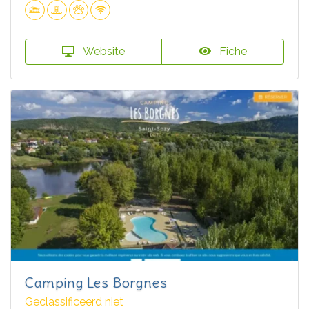
Website
Fiche
Camping Les Borgnes
Geclassificeerd niet