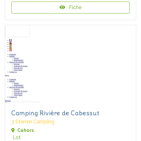
Fiche
Camping Rivière de Cabessut
3 Sterren Camping
Cahors
Lot