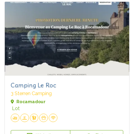
Camping Le Roc
3 Sterren Camping
Rocamadour
Lot