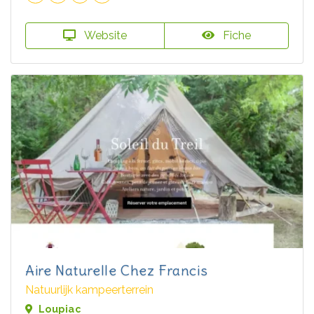
Website
Fiche
Aire Naturelle Chez Francis
Natuurlijk kampeerterrein
Loupiac