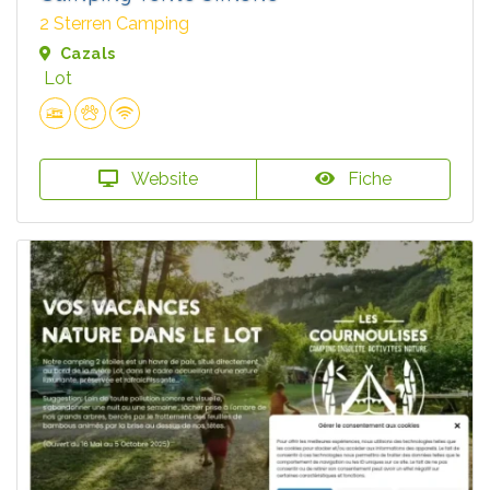
2 Sterren Camping
Cazals
Lot
Website
Fiche