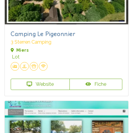
Camping Le Pigeonnier
3 Sterren Camping
Miers
Lot
Website
Fiche