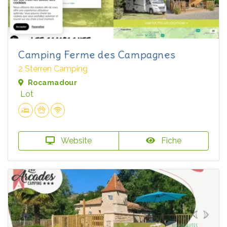
Camping Ferme des Campagnes
2 Sterren Camping
Rocamadour
Lot
Website
Fiche